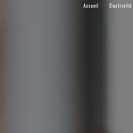
Panneau de gestion des cookies
Accueil
Électricité