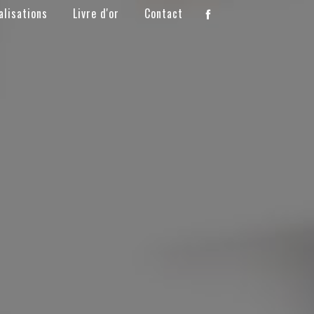
alisations
Livre d'or
Contact