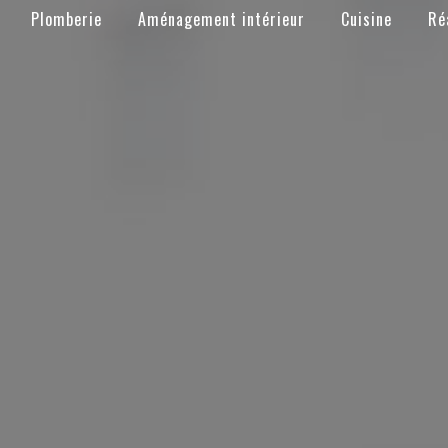
Plomberie
Aménagement intérieur
Cuisine
Ré