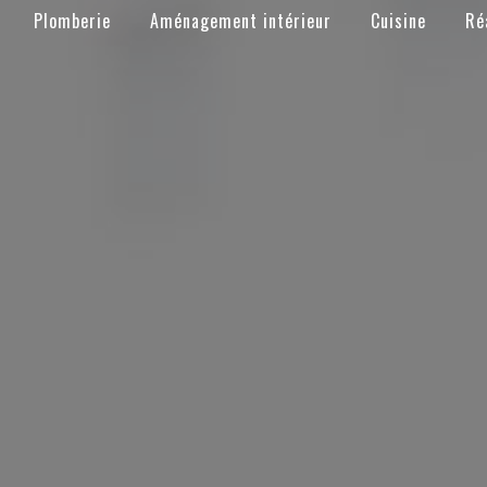
Plomberie
Aménagement intérieur
Cuisine
Ré