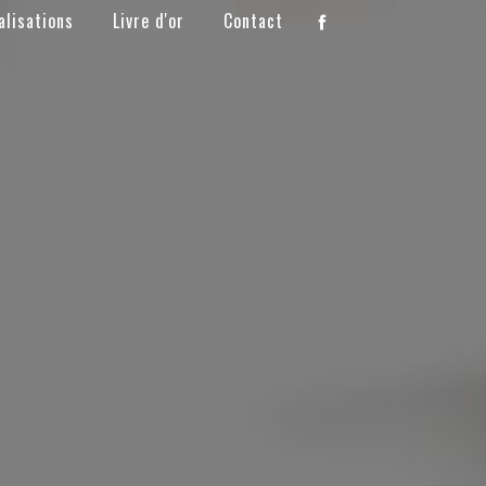
alisations
Livre d'or
Contact