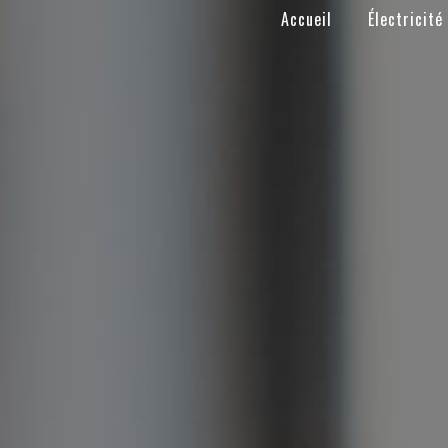
Panneau de gestion des cookies
Accueil
Électricité