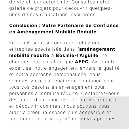
de vie et leur autonomie. Consultez notre
galerie de projets pour découvrir quelques-
unes de nos réalisations inspirantes.
Conclusion : Votre Partenaire de Confiance
en Aménagement Mobilité Réduite
En conclusion, si vous recherchez une
entreprise spécialisée dans l'
aménagement
mobilité réduite
à
Bosmie-l'Aiguille
, ne
cherchez pas plus loin que
AEPC
. Avec notre
expertise, notre engagement envers la qualité
et notre approche personnalisée, nous
sommes votre partenaire de confiance pour
tous vos besoins en aménagement pour
personnes à mobilité réduite. Contactez-nous
dès aujourd'hui pour discuter de votre projet
et découvrir comment nous pouvons vous
aider à créer un espace plus accessible et
fonctionnel pour vous-même ou vos proches.