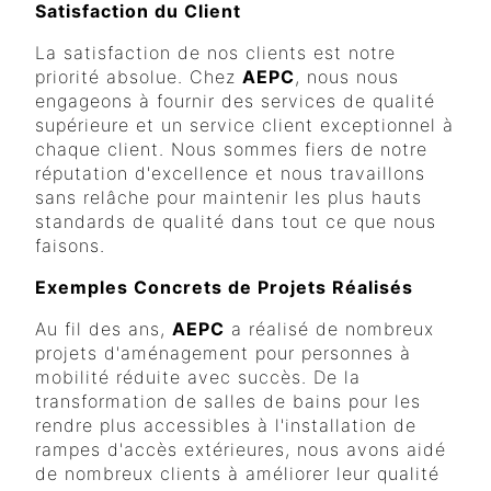
Satisfaction du Client
La satisfaction de nos clients est notre
priorité absolue. Chez
AEPC
, nous nous
engageons à fournir des services de qualité
supérieure et un service client exceptionnel à
chaque client. Nous sommes fiers de notre
réputation d'excellence et nous travaillons
sans relâche pour maintenir les plus hauts
standards de qualité dans tout ce que nous
faisons.
Exemples Concrets de Projets Réalisés
Au fil des ans,
AEPC
a réalisé de nombreux
projets d'aménagement pour personnes à
mobilité réduite avec succès. De la
transformation de salles de bains pour les
rendre plus accessibles à l'installation de
rampes d'accès extérieures, nous avons aidé
de nombreux clients à améliorer leur qualité