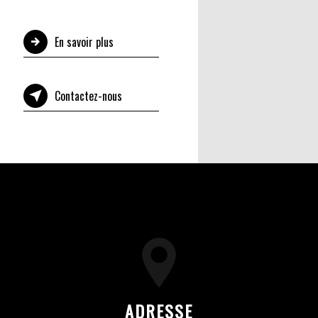
En savoir plus
Contactez-nous
ADRESSE