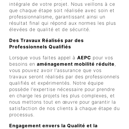
intégrale de votre projet. Nous veillons à ce
que chaque étape soit réalisée avec soin et
professionnalisme, garantissant ainsi un
résultat final qui répond aux normes les plus
élevées de qualité et de sécurité.
Des Travaux Réalisés par des
Professionnels Qualifiés
Lorsque vous faites appel à
AEPC
pour vos
besoins en
aménagement mobilité réduite
,
vous pouvez avoir l'assurance que vos
travaux seront réalisés par des professionnels
qualifiés et expérimentés. Notre équipe
possède l'expertise nécessaire pour prendre
en charge les projets les plus complexes, et
nous mettons tout en œuvre pour garantir la
satisfaction de nos clients à chaque étape du
processus.
Engagement envers la Qualité et la