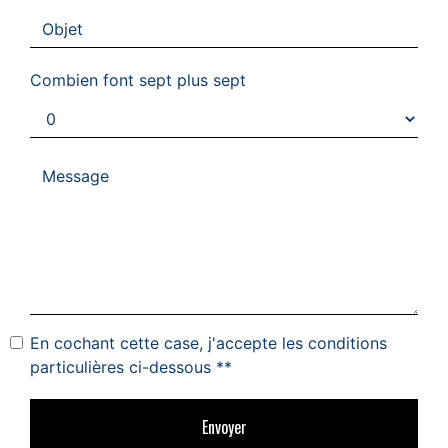
Combien font sept plus sept
En cochant cette case, j'accepte les conditions
particulières ci-dessous **
Envoyer