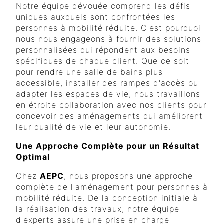
Notre équipe dévouée comprend les défis
uniques auxquels sont confrontées les
personnes à mobilité réduite. C'est pourquoi
nous nous engageons à fournir des solutions
personnalisées qui répondent aux besoins
spécifiques de chaque client. Que ce soit
pour rendre une salle de bains plus
accessible, installer des rampes d'accès ou
adapter les espaces de vie, nous travaillons
en étroite collaboration avec nos clients pour
concevoir des aménagements qui améliorent
leur qualité de vie et leur autonomie.
Une Approche Complète pour un Résultat
Optimal
Chez
AEPC
, nous proposons une approche
complète de l'aménagement pour personnes à
mobilité réduite. De la conception initiale à
la réalisation des travaux, notre équipe
d'experts assure une prise en charge