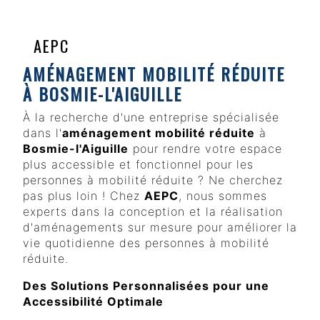
AEPC
AMÉNAGEMENT MOBILITÉ RÉDUITE
À BOSMIE-L'AIGUILLE
À la recherche d'une entreprise spécialisée
dans l'
aménagement mobilité réduite
à
Bosmie-l'Aiguille
pour rendre votre espace
plus accessible et fonctionnel pour les
personnes à mobilité réduite ? Ne cherchez
pas plus loin ! Chez
AEPC
, nous sommes
experts dans la conception et la réalisation
d'aménagements sur mesure pour améliorer la
vie quotidienne des personnes à mobilité
réduite.
Des Solutions Personnalisées pour une
Accessibilité Optimale