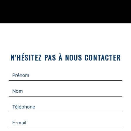
N'HÉSITEZ PAS À NOUS CONTACTER