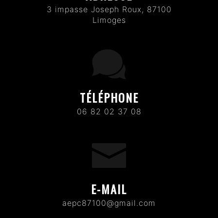
3 impasse Joseph Roux, 87100
Limoges
TÉLÉPHONE
06 82 02 37 08
E-MAIL
aepc87100@gmail.com