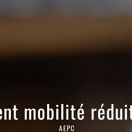
t mobilité réduit
AEPC