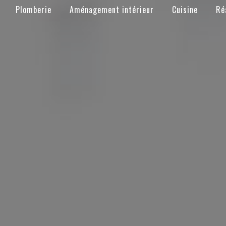
Plomberie
Aménagement intérieur
Cuisine
Ré