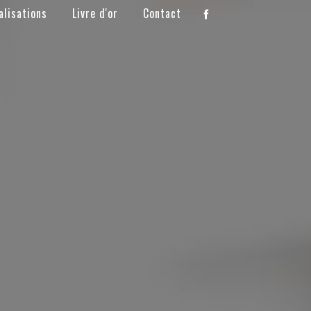
alisations
Livre d'or
Contact