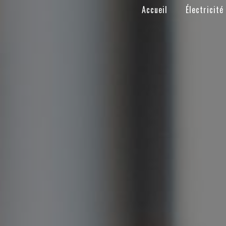
Panneau de gestion des cookies
Accueil
Électricité