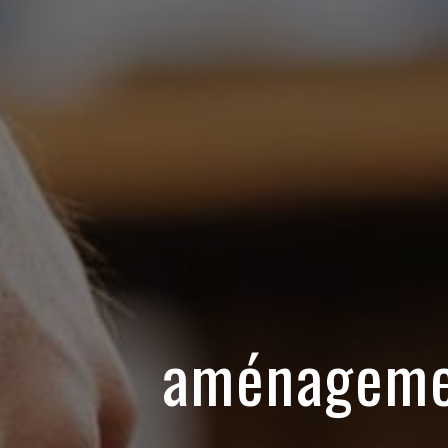
aménagemen